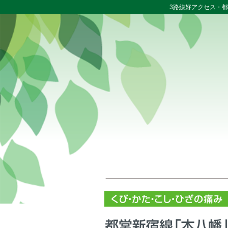
3路線好アクセス・