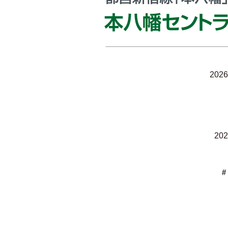
2026
202