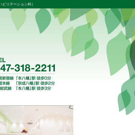
ハビリテーション科）